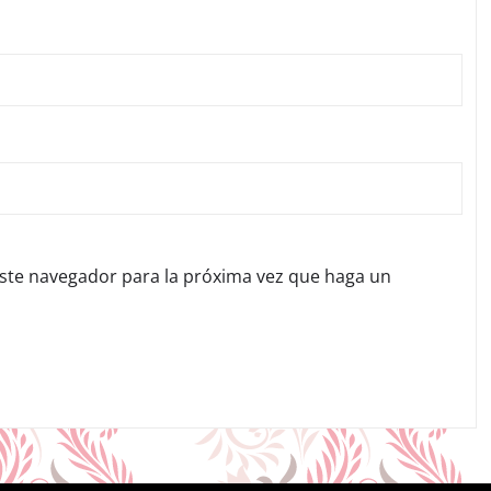
este navegador para la próxima vez que haga un