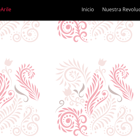
Arile
Inicio
Nuestra Revolu