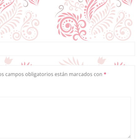
os campos obligatorios están marcados con
*