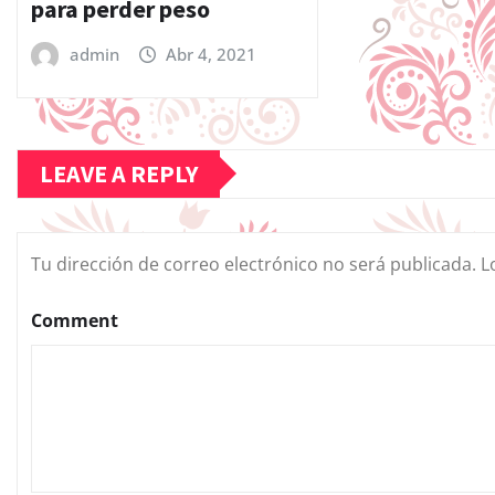
para perder peso
admin
Abr 4, 2021
LEAVE A REPLY
Tu dirección de correo electrónico no será publicada.
L
Comment