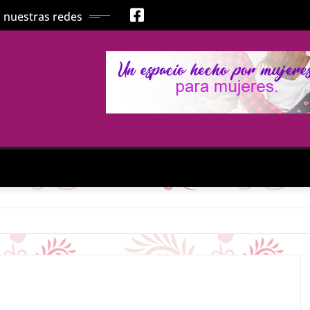
 nuestras redes