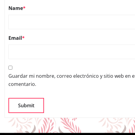
Name
*
Email
*
Guardar mi nombre, correo electrónico y sitio web en 
comentario.