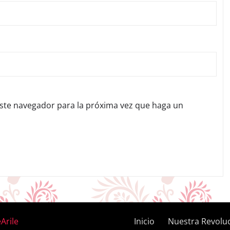
este navegador para la próxima vez que haga un
Arile
Inicio
Nuestra Revolu