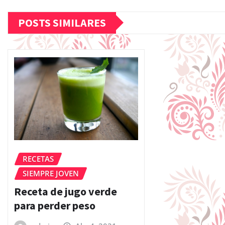
POSTS SIMILARES
RECETAS
SIEMPRE JOVEN
Receta de jugo verde
para perder peso