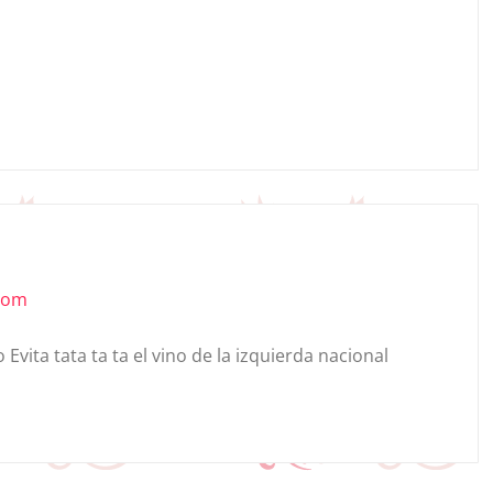
.com
o Evita tata ta ta el vino de la izquierda nacional