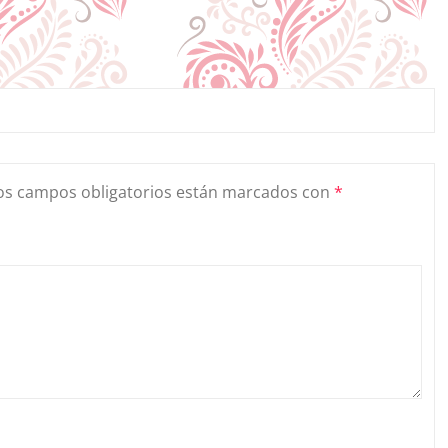
os campos obligatorios están marcados con
*