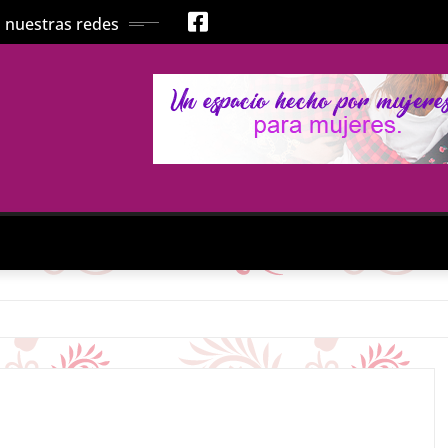
 nuestras redes