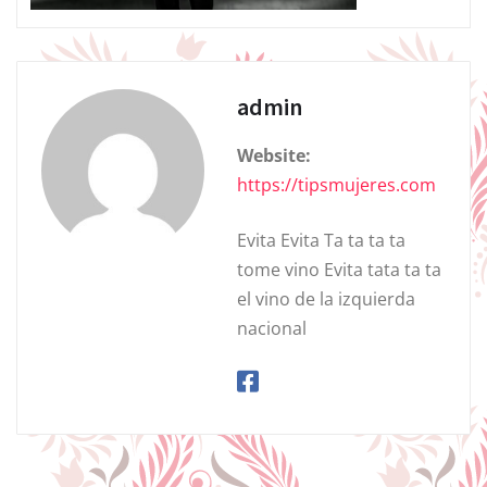
admin
Website:
https://tipsmujeres.com
Evita Evita Ta ta ta ta
tome vino Evita tata ta ta
el vino de la izquierda
nacional