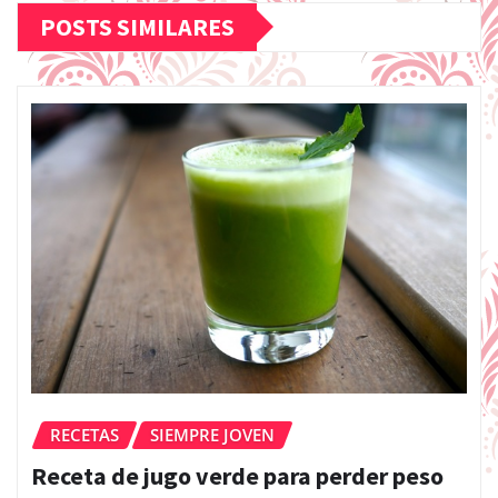
POSTS SIMILARES
RECETAS
SIEMPRE JOVEN
Receta de jugo verde para perder peso