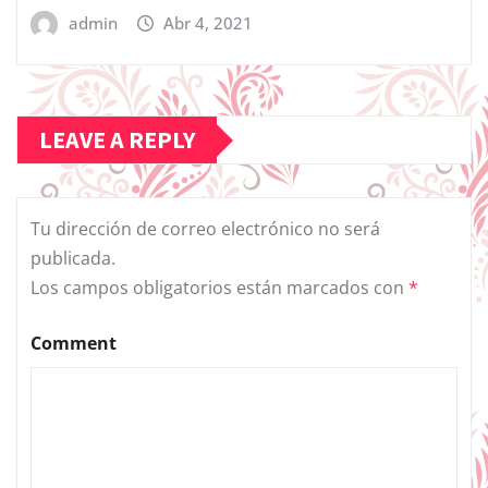
admin
Abr 4, 2021
LEAVE A REPLY
Tu dirección de correo electrónico no será
publicada.
Los campos obligatorios están marcados con
*
Comment