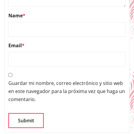
Name
*
Email
*
Guardar mi nombre, correo electrónico y sitio web
en este navegador para la próxima vez que haga un
comentario.