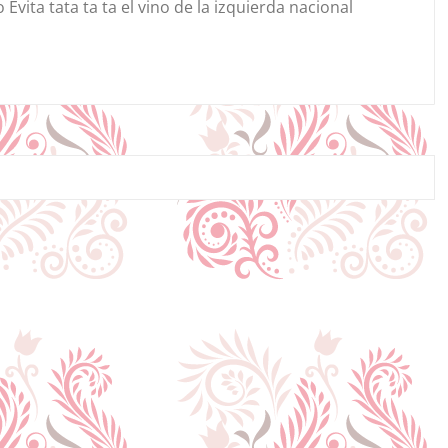
o Evita tata ta ta el vino de la izquierda nacional