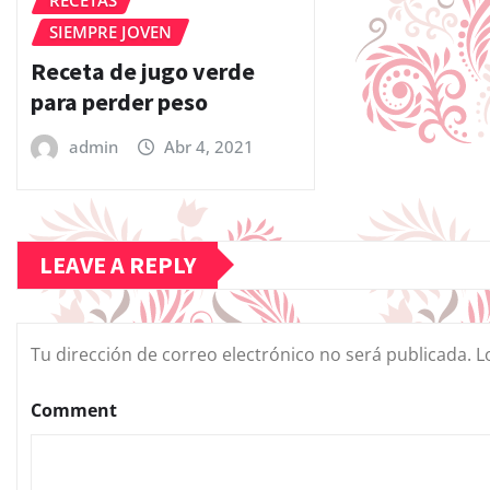
SIEMPRE JOVEN
Receta de jugo verde
para perder peso
admin
Abr 4, 2021
LEAVE A REPLY
Tu dirección de correo electrónico no será publicada.
L
Comment