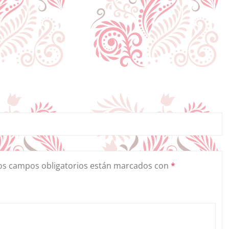
os campos obligatorios están marcados con
*