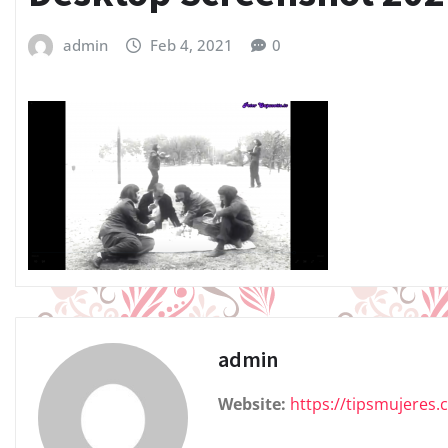
admin
Feb 4, 2021
0
admin
Website:
https://tipsmujeres