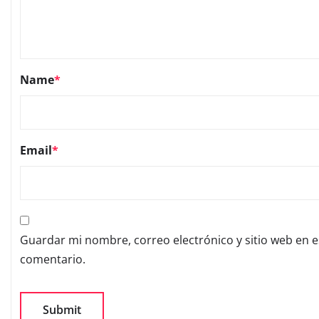
Name
*
Email
*
Guardar mi nombre, correo electrónico y sitio web en 
comentario.