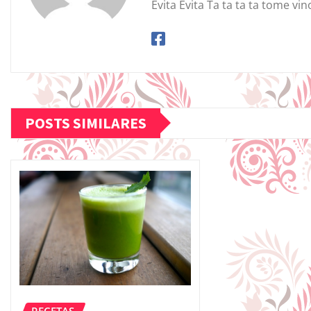
Evita Evita Ta ta ta ta tome vin
POSTS SIMILARES
RECETAS