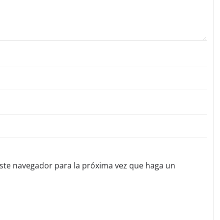
este navegador para la próxima vez que haga un