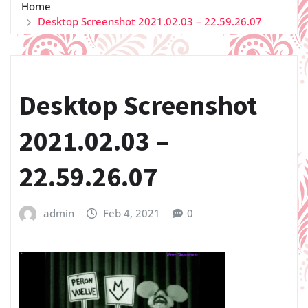
Home
Desktop Screenshot 2021.02.03 – 22.59.26.07
Desktop Screenshot
2021.02.03 –
22.59.26.07
admin
Feb 4, 2021
0