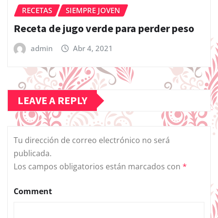
RECETAS
SIEMPRE JOVEN
Receta de jugo verde para perder peso
admin
Abr 4, 2021
LEAVE A REPLY
Tu dirección de correo electrónico no será
publicada.
Los campos obligatorios están marcados con
*
Comment