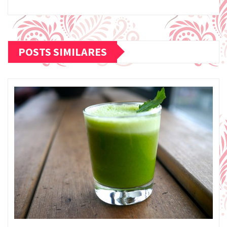
POSTS SIMILARES