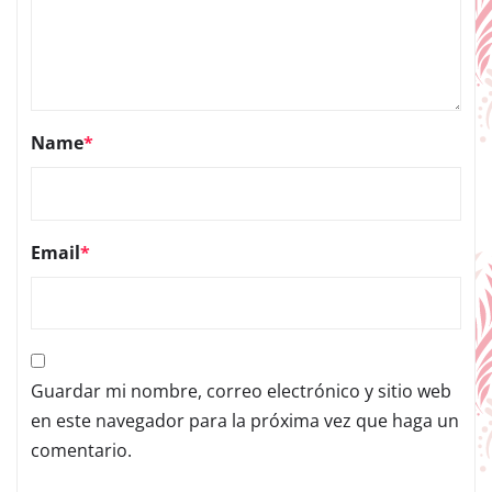
Name
*
Email
*
Guardar mi nombre, correo electrónico y sitio web
en este navegador para la próxima vez que haga un
comentario.