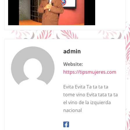
admin
Website:
https://tipsmujeres.com
Evita Evita Ta ta ta ta
tome vino Evita tata ta ta
el vino de la izquierda
nacional