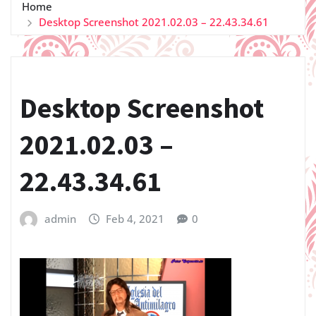
Home
Desktop Screenshot 2021.02.03 – 22.43.34.61
Desktop Screenshot
2021.02.03 –
22.43.34.61
admin
Feb 4, 2021
0