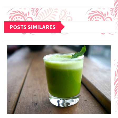
POSTS SIMILARES