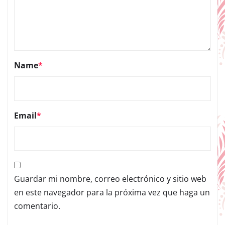
Name
*
Email
*
Guardar mi nombre, correo electrónico y sitio web
en este navegador para la próxima vez que haga un
comentario.