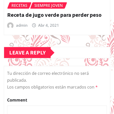
RECETAS
SIEMPRE JOVEN
Receta de jugo verde para perder peso
admin
Abr 4, 2021
LEAVE A REPLY
Tu dirección de correo electrónico no será
publicada.
Los campos obligatorios están marcados con
*
Comment