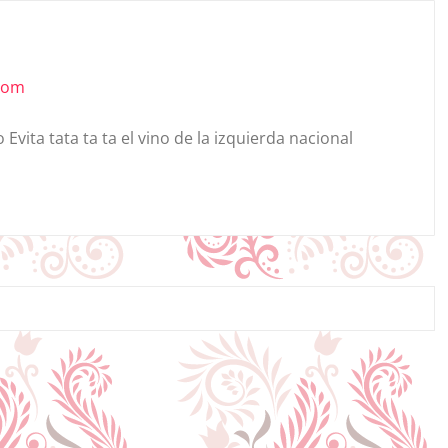
.com
o Evita tata ta ta el vino de la izquierda nacional