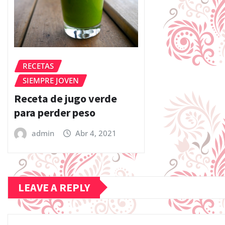
RECETAS
SIEMPRE JOVEN
Receta de jugo verde
para perder peso
admin
Abr 4, 2021
LEAVE A REPLY