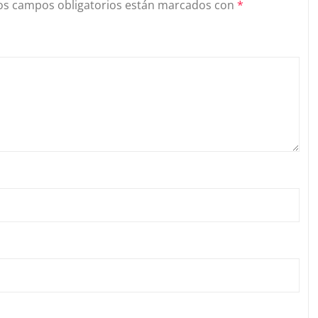
os campos obligatorios están marcados con
*