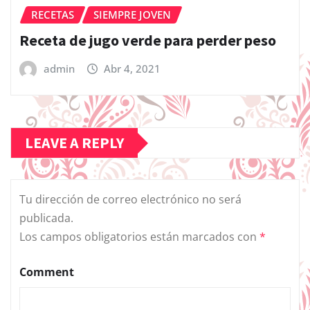
RECETAS
SIEMPRE JOVEN
Receta de jugo verde para perder peso
admin
Abr 4, 2021
LEAVE A REPLY
Tu dirección de correo electrónico no será
publicada.
Los campos obligatorios están marcados con
*
Comment