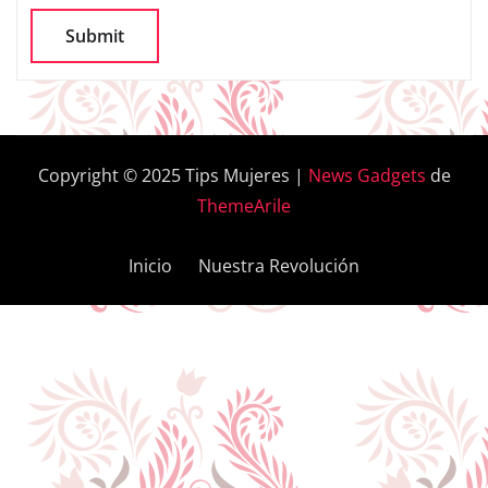
Copyright © 2025 Tips Mujeres
|
News Gadgets
de
ThemeArile
Inicio
Nuestra Revolución