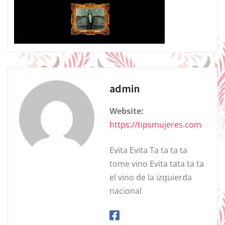
admin
Website:
https://tipsmujeres.com
Evita Evita Ta ta ta ta
tome vino Evita tata ta ta
el vino de la izquierda
nacional