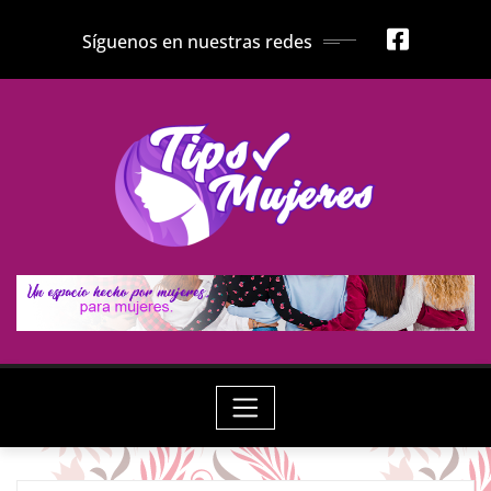
Skip
Síguenos en nuestras redes
to
content