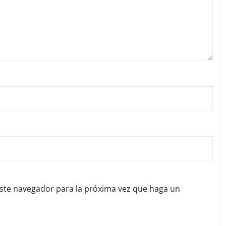
este navegador para la próxima vez que haga un