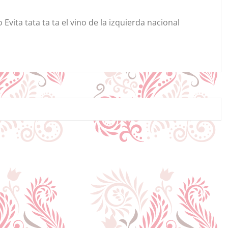
o Evita tata ta ta el vino de la izquierda nacional