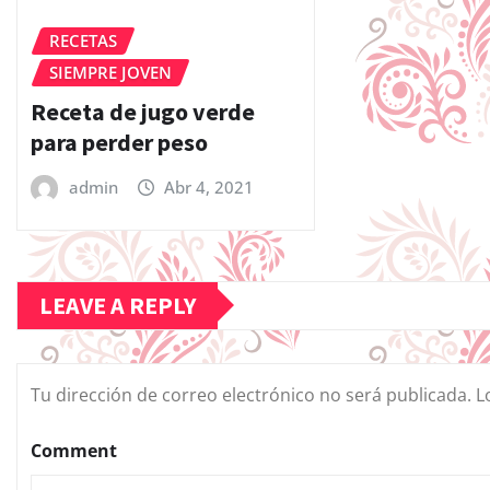
RECETAS
SIEMPRE JOVEN
Receta de jugo verde
para perder peso
admin
Abr 4, 2021
LEAVE A REPLY
Tu dirección de correo electrónico no será publicada.
L
Comment