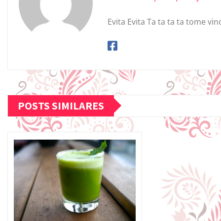
Evita Evita Ta ta ta ta tome vin
POSTS SIMILARES