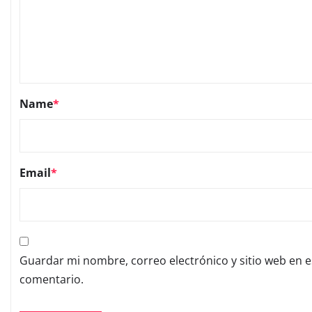
Name
*
Email
*
Guardar mi nombre, correo electrónico y sitio web en 
comentario.