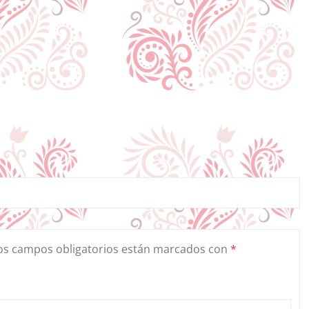
os campos obligatorios están marcados con
*