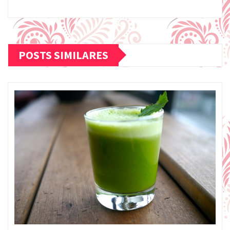
POSTS SIMILARES