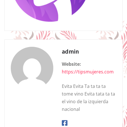
admin
Website:
https://tipsmujeres.com
Evita Evita Ta ta ta ta
tome vino Evita tata ta ta
el vino de la izquierda
nacional