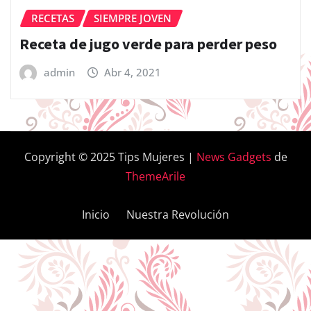
RECETAS
SIEMPRE JOVEN
Receta de jugo verde para perder peso
admin
Abr 4, 2021
Copyright © 2025 Tips Mujeres
|
News Gadgets
de
ThemeArile
Inicio
Nuestra Revolución